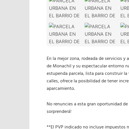
En la mejor zona, rodeada de servicios y 
de Monachil y su espectacular entorno na
estupenda parcela, lista para construir l
calles, ofrece la posibilidad de tener inc
aparcamiento.
No renuncies a esta gran oportunidad de cr
sorprenderá!
**El PVP indicado no incluye impuestos n