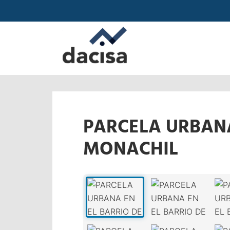
PARCELA URBANA
MONACHIL
‹