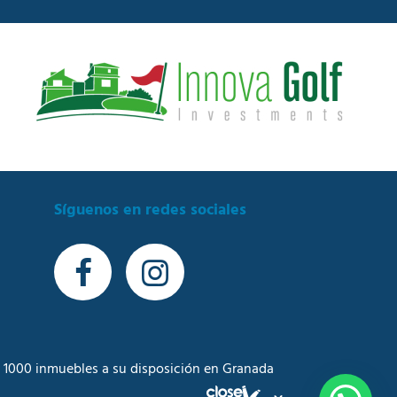
Síguenos en redes sociales
 1000 inmuebles a su disposición en Granada