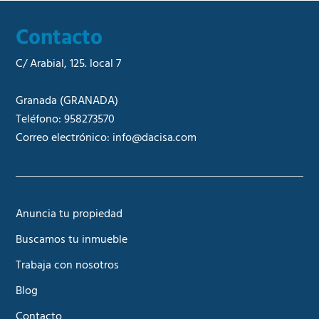
Contacto
C/ Arabial, 125. local 7
Granada
(GRANADA)
Teléfono:
958273570
Correo electrónico:
info@dacisa.com
Anuncia tu propiedad
Buscamos tu inmueble
Trabaja con nosotros
Blog
Contacto