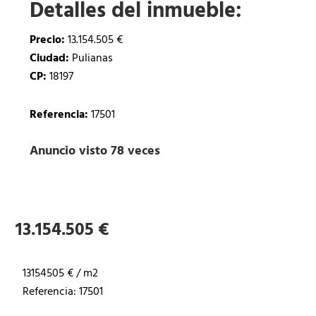
Detalles del inmueble:
Precio:
13.154.505 €
Ciudad:
Pulianas
CP:
18197
Referencia:
17501
Anuncio visto 78 veces
13.154.505 €
13154505 € / m2
Referencia: 17501