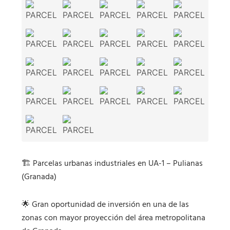
🏗️ Parcelas urbanas industriales en UA-1 – Pulianas
(Granada)
🌟 Gran oportunidad de inversión en una de las
zonas con mayor proyección del área metropolitana