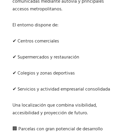
comunicadas mediante autovía y principales
accesos metropolitanos.
El entorno dispone de:
✔ Centros comerciales
✔ Supermercados y restauración
✔ Colegios y zonas deportivas
✔ Servicios y actividad empresarial consolidada
Una localización que combina visibilidad,
accesibilidad y proyección de futuro.
🏢 Parcelas con gran potencial de desarrollo