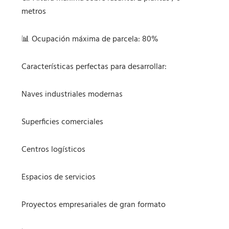
metros
📊 Ocupación máxima de parcela: 80%
Características perfectas para desarrollar:
Naves industriales modernas
Superficies comerciales
Centros logísticos
Espacios de servicios
Proyectos empresariales de gran formato