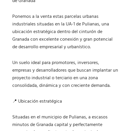
de Granada
Ponemos a la venta estas parcelas urbanas
industriales situadas en la UA-1 de Pulianas, una
ubicación estratégica dentro del cinturón de
Granada con excelente conexión y gran potencial
de desarrollo empresarial y urbanístico.
Un suelo ideal para promotores, inversores,
empresas y desarrolladores que buscan implantar un
proyecto industrial o terciario en una zona
consolidada, dinámica y con creciente demanda.
📍 Ubicación estratégica
Situadas en el municipio de Pulianas, a escasos
minutos de Granada capital y perfectamente