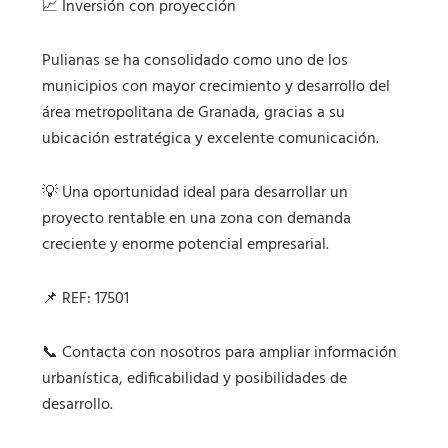
📈 Inversión con proyección
Pulianas se ha consolidado como uno de los
municipios con mayor crecimiento y desarrollo del
área metropolitana de Granada, gracias a su
ubicación estratégica y excelente comunicación.
💡 Una oportunidad ideal para desarrollar un
proyecto rentable en una zona con demanda
creciente y enorme potencial empresarial.
📌 REF: 17501
📞 Contacta con nosotros para ampliar información
urbanística, edificabilidad y posibilidades de
desarrollo.