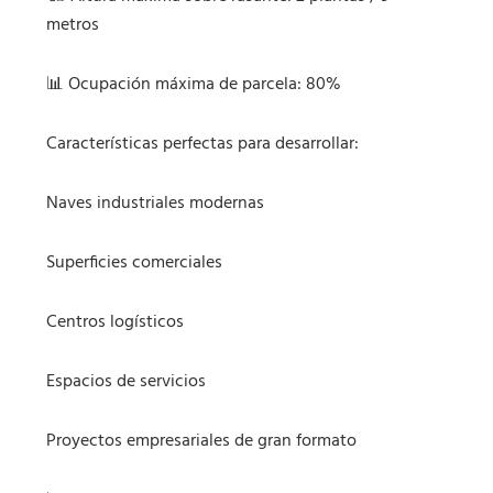
metros
📊 Ocupación máxima de parcela: 80%
Características perfectas para desarrollar:
Naves industriales modernas
Superficies comerciales
Centros logísticos
Espacios de servicios
Proyectos empresariales de gran formato