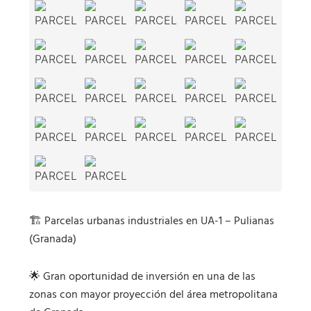
🏗️ Parcelas urbanas industriales en UA-1 – Pulianas
(Granada)
🌟 Gran oportunidad de inversión en una de las
zonas con mayor proyección del área metropolitana