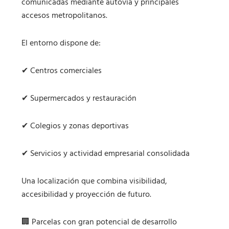
comunicadas mediante autovía y principales
accesos metropolitanos.
El entorno dispone de:
✔ Centros comerciales
✔ Supermercados y restauración
✔ Colegios y zonas deportivas
✔ Servicios y actividad empresarial consolidada
Una localización que combina visibilidad,
accesibilidad y proyección de futuro.
🏢 Parcelas con gran potencial de desarrollo