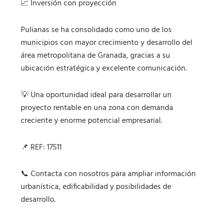
📈 Inversión con proyección
Pulianas se ha consolidado como uno de los
municipios con mayor crecimiento y desarrollo del
área metropolitana de Granada, gracias a su
ubicación estratégica y excelente comunicación.
💡 Una oportunidad ideal para desarrollar un
proyecto rentable en una zona con demanda
creciente y enorme potencial empresarial.
📌 REF: 17511
📞 Contacta con nosotros para ampliar información
urbanística, edificabilidad y posibilidades de
desarrollo.