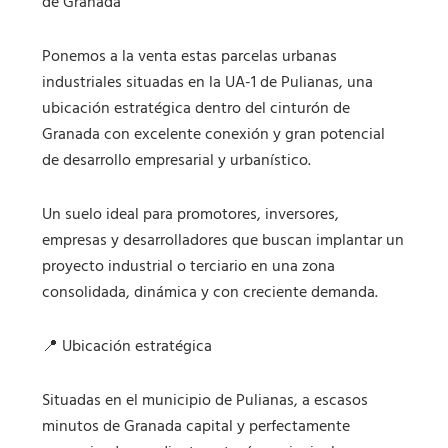
de Granada
Ponemos a la venta estas parcelas urbanas
industriales situadas en la UA-1 de Pulianas, una
ubicación estratégica dentro del cinturón de
Granada con excelente conexión y gran potencial
de desarrollo empresarial y urbanístico.
Un suelo ideal para promotores, inversores,
empresas y desarrolladores que buscan implantar un
proyecto industrial o terciario en una zona
consolidada, dinámica y con creciente demanda.
📍 Ubicación estratégica
Situadas en el municipio de Pulianas, a escasos
minutos de Granada capital y perfectamente