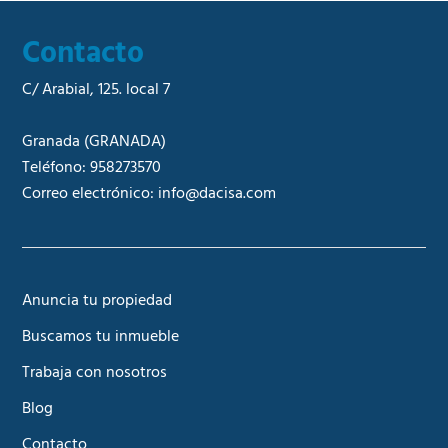
Contacto
C/ Arabial, 125. local 7
Granada
(GRANADA)
Teléfono:
958273570
Correo electrónico:
info@dacisa.com
Anuncia tu propiedad
Buscamos tu inmueble
Trabaja con nosotros
Blog
Contacto