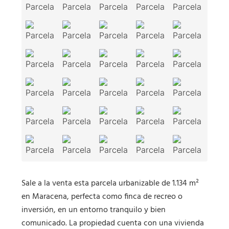
Sale a la venta esta parcela urbanizable de 1.134 m²
en Maracena, perfecta como finca de recreo o
inversión, en un entorno tranquilo y bien
comunicado. La propiedad cuenta con una vivienda