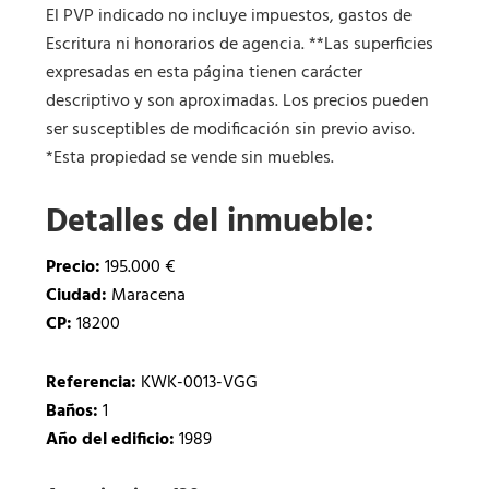
El PVP indicado no incluye impuestos, gastos de
Escritura ni honorarios de agencia. **Las superficies
expresadas en esta página tienen carácter
descriptivo y son aproximadas. Los precios pueden
ser susceptibles de modificación sin previo aviso.
*Esta propiedad se vende sin muebles.
Detalles del inmueble:
Precio:
195.000 €
Ciudad:
Maracena
CP:
18200
Referencia:
KWK-0013-VGG
Baños:
1
Año del edificio:
1989