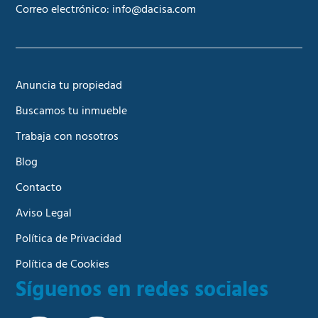
Correo electrónico:
info@dacisa.com
Anuncia tu propiedad
Buscamos tu inmueble
Trabaja con nosotros
Blog
Contacto
Aviso Legal
Política de Privacidad
Política de Cookies
Síguenos en redes sociales