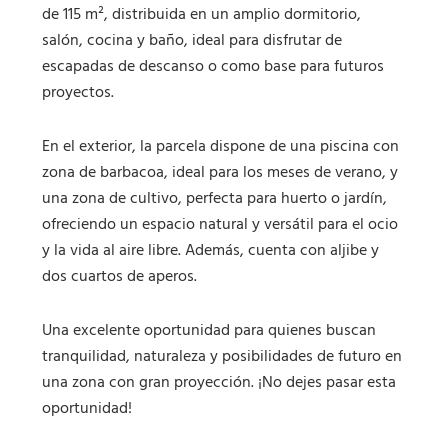
de 115 m², distribuida en un amplio dormitorio,
salón, cocina y baño, ideal para disfrutar de
escapadas de descanso o como base para futuros
proyectos.
En el exterior, la parcela dispone de una piscina con
zona de barbacoa, ideal para los meses de verano, y
una zona de cultivo, perfecta para huerto o jardín,
ofreciendo un espacio natural y versátil para el ocio
y la vida al aire libre. Además, cuenta con aljibe y
dos cuartos de aperos.
Una excelente oportunidad para quienes buscan
tranquilidad, naturaleza y posibilidades de futuro en
una zona con gran proyección. ¡No dejes pasar esta
oportunidad!