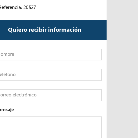
Referencia: 20527
Quiero recibir información
*
ensaje