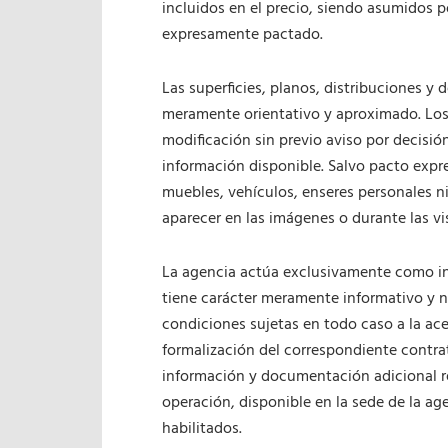
incluidos en el precio, siendo asumidos p
expresamente pactado.
Las superficies, planos, distribuciones y
meramente orientativo y aproximado. Los
modificación sin previo aviso por decisió
información disponible. Salvo pacto expre
muebles, vehículos, enseres personales 
aparecer en las imágenes o durante las vis
La agencia actúa exclusivamente como int
tiene carácter meramente informativo y n
condiciones sujetas en todo caso a la ace
formalización del correspondiente contra
información y documentación adicional re
operación, disponible en la sede de la ag
habilitados.