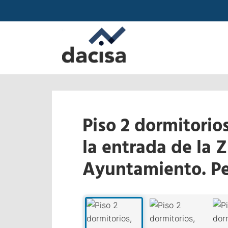
Piso 2 dormitorios
la entrada de la 
Ayuntamiento. Pe
‹