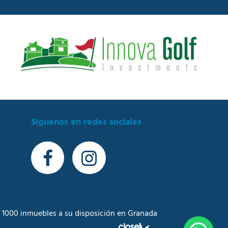
Síguenos en redes sociales
 1000 inmuebles a su disposición en Granada