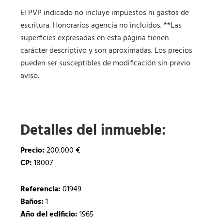
El PVP indicado no incluye impuestos ni gastos de
escritura. Honorarios agencia no incluidos. **Las
superficies expresadas en esta página tienen
carácter descriptivo y son aproximadas. Los precios
pueden ser susceptibles de modificación sin previo
aviso.
Detalles del inmueble:
Precio:
200.000 €
CP:
18007
Referencia:
01949
Baños:
1
Año del edificio:
1965