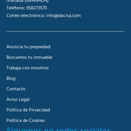
Granada
(GRANADA)
Teléfono:
958273570
Correo electrónico:
info@dacisa.com
Anuncia tu propiedad
Buscamos tu inmueble
Trabaja con nosotros
Blog
Contacto
Aviso Legal
Política de Privacidad
Política de Cookies