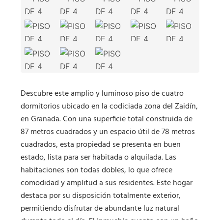
Descubre este amplio y luminoso piso de cuatro
dormitorios ubicado en la codiciada zona del Zaidín,
en Granada. Con una superficie total construida de
87 metros cuadrados y un espacio útil de 78 metros
cuadrados, esta propiedad se presenta en buen
estado, lista para ser habitada o alquilada. Las
habitaciones son todas dobles, lo que ofrece
comodidad y amplitud a sus residentes. Este hogar
destaca por su disposición totalmente exterior,
permitiendo disfrutar de abundante luz natural