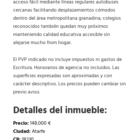
acceso fácil mediante líneas regulares autobuses
cercanas facilitando desplazamientos cómodos
dentro del área metropolitana granadina; colegios
reconocidos también quedan muy próximos
manteniendo calidad educativa accesible sin
alejarse mucho from hogar.
El PVP indicado no incluye impuestos ni gastos de
Escritura. Honorarios de agencia no incluidos. Las
superficies expresadas son aproximadas y con
carácter descriptivo. Los precios pueden cambiar sin
previo aviso.
Detalles del inmueble:
Precio:
148.000 €
Ciudad:
Atarfe
CP:
18230