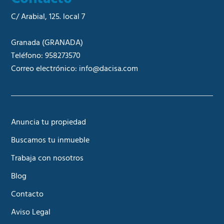
C/ Arabial, 125. local 7
Granada
(GRANADA)
Teléfono:
958273570
Correo electrónico:
info@dacisa.com
Anuncia tu propiedad
Buscamos tu inmueble
Trabaja con nosotros
Blog
Contacto
Aviso Legal