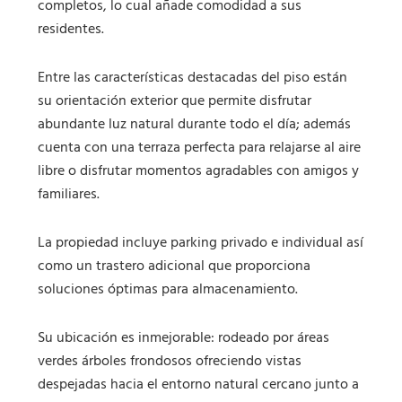
completos, lo cual añade comodidad a sus
residentes.
Entre las características destacadas del piso están
su orientación exterior que permite disfrutar
abundante luz natural durante todo el día; además
cuenta con una terraza perfecta para relajarse al aire
libre o disfrutar momentos agradables con amigos y
familiares.
La propiedad incluye parking privado e individual así
como un trastero adicional que proporciona
soluciones óptimas para almacenamiento.
Su ubicación es inmejorable: rodeado por áreas
verdes árboles frondosos ofreciendo vistas
despejadas hacia el entorno natural cercano junto a