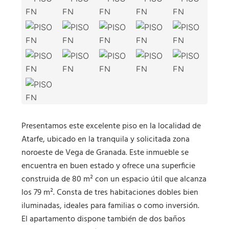
Presentamos este excelente piso en la localidad de
Atarfe, ubicado en la tranquila y solicitada zona
noroeste de Vega de Granada. Este inmueble se
encuentra en buen estado y ofrece una superficie
construida de 80 m² con un espacio útil que alcanza
los 79 m². Consta de tres habitaciones dobles bien
iluminadas, ideales para familias o como inversión.
El apartamento dispone también de dos baños