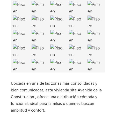
Ubicada en una de las zonas más consolidadas y
bien comunicadas, esta vivienda sita Avenida de la
Constitución , ofrece una distribución cómoda y
funcional, ideal para familias o quienes buscan
amplitud y confort.