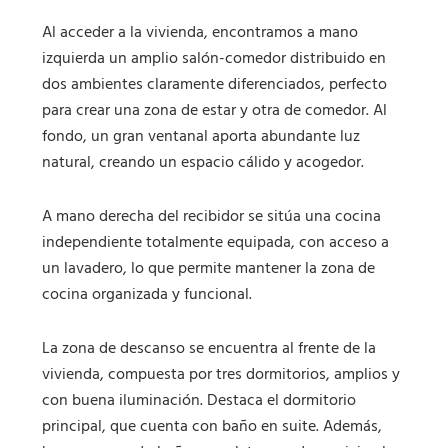
Al acceder a la vivienda, encontramos a mano
izquierda un amplio salón-comedor distribuido en
dos ambientes claramente diferenciados, perfecto
para crear una zona de estar y otra de comedor. Al
fondo, un gran ventanal aporta abundante luz
natural, creando un espacio cálido y acogedor.
A mano derecha del recibidor se sitúa una cocina
independiente totalmente equipada, con acceso a
un lavadero, lo que permite mantener la zona de
cocina organizada y funcional.
La zona de descanso se encuentra al frente de la
vivienda, compuesta por tres dormitorios, amplios y
con buena iluminación. Destaca el dormitorio
principal, que cuenta con baño en suite. Además,