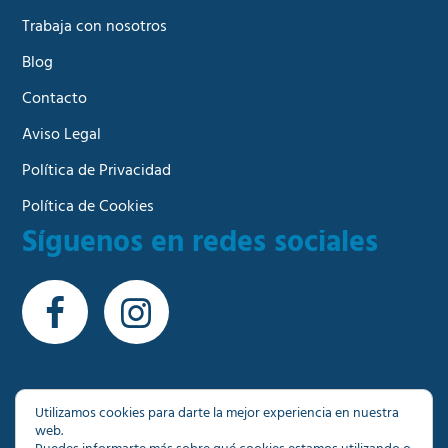
Trabaja con nosotros
Blog
Contacto
Aviso Legal
Política de Privacidad
Política de Cookies
Síguenos en redes sociales
Utilizamos cookies para darte la mejor experiencia en nuestra
web.
© Copyright 2026 - Más de 1000 inmuebles a su