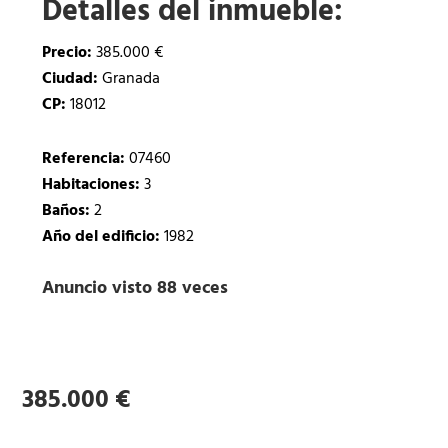
Detalles del inmueble:
Precio:
385.000 €
Ciudad:
Granada
CP:
18012
Referencia:
07460
Habitaciones:
3
Baños:
2
Año del edificio:
1982
Anuncio visto 88 veces
385.000 €