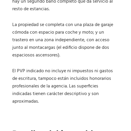
hay un segundo baño completo que da servicio al
resto de estancias.
La propiedad se completa con una plaza de garaje
cómoda con espacio para coche y moto; y un
trastero en una zona independiente, con acceso
junto al montacargas (el edificio dispone de dos
espaciosos ascensores).
El PVP indicado no incluye ni impuestos ni gastos
de escritura, tampoco están incluidos honorarios
profesionales de la agencia. Las superficies
indicadas tienen carácter descriptivo y son
aproximadas.