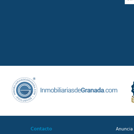
Contacto
Anuncia 