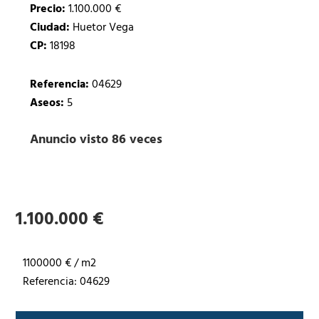
Precio:
1.100.000 €
Ciudad:
Huetor Vega
CP:
18198
Referencia:
04629
Aseos:
5
Anuncio visto 86 veces
1.100.000 €
1100000 € / m2
Referencia: 04629