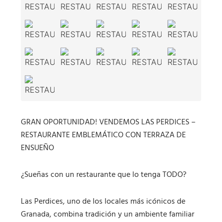
GRAN OPORTUNIDAD! VENDEMOS LAS PERDICES –
RESTAURANTE EMBLEMÁTICO CON TERRAZA DE
ENSUEÑO
¿Sueñas con un restaurante que lo tenga TODO?
Las Perdices, uno de los locales más icónicos de
Granada, combina tradición y un ambiente familiar