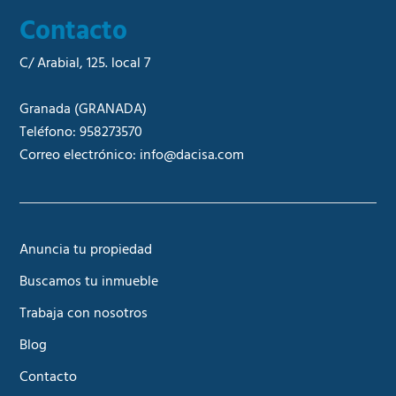
Contacto
C/ Arabial, 125. local 7
Granada
(GRANADA)
Teléfono:
958273570
Correo electrónico:
info@dacisa.com
Anuncia tu propiedad
Buscamos tu inmueble
Trabaja con nosotros
Blog
Contacto