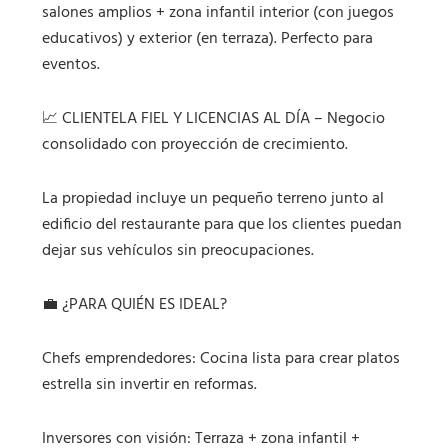
salones amplios + zona infantil interior (con juegos
educativos) y exterior (en terraza). Perfecto para
eventos.
📈 CLIENTELA FIEL Y LICENCIAS AL DÍA – Negocio
consolidado con proyección de crecimiento.
La propiedad incluye un pequeño terreno junto al
edificio del restaurante para que los clientes puedan
dejar sus vehículos sin preocupaciones.
💼 ¿PARA QUIÉN ES IDEAL?
Chefs emprendedores: Cocina lista para crear platos
estrella sin invertir en reformas.
Inversores con visión: Terraza + zona infantil +