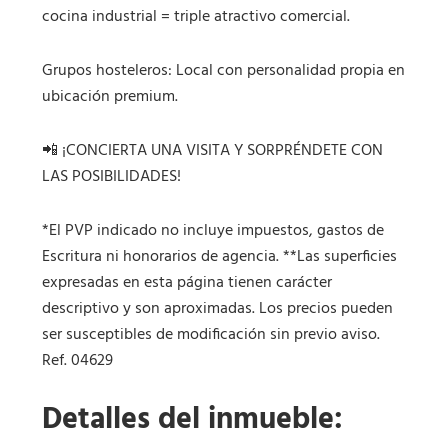
cocina industrial = triple atractivo comercial.
Grupos hosteleros: Local con personalidad propia en
ubicación premium.
📲 ¡CONCIERTA UNA VISITA Y SORPRÉNDETE CON
LAS POSIBILIDADES!
*El PVP indicado no incluye impuestos, gastos de
Escritura ni honorarios de agencia. **Las superficies
expresadas en esta página tienen carácter
descriptivo y son aproximadas. Los precios pueden
ser susceptibles de modificación sin previo aviso.
Ref. 04629
Detalles del inmueble: