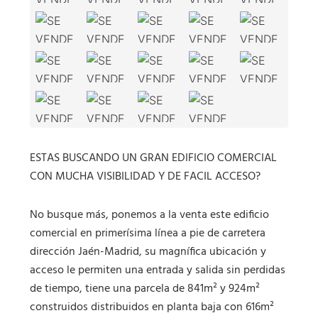
ESTAS BUSCANDO UN GRAN EDIFICIO COMERCIAL
CON MUCHA VISIBILIDAD Y DE FACIL ACCESO?
No busque más, ponemos a la venta este edificio
comercial en primerísima línea a pie de carretera
dirección Jaén-Madrid, su magnífica ubicación y
acceso le permiten una entrada y salida sin perdidas
de tiempo, tiene una parcela de 841m² y 924m²
construidos distribuidos en planta baja con 616m²