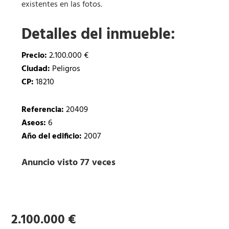
existentes en las fotos.
Detalles del inmueble:
Precio:
2.100.000 €
Ciudad:
Peligros
CP:
18210
Referencia:
20409
Aseos:
6
Año del edificio:
2007
Anuncio visto 77 veces
2.100.000 €