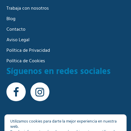
Trabaja con nosotros
Blog
Contacto
Aviso Legal
Política de Privacidad
Política de Cookies
Síguenos en redes sociales
Utilizamos cookies para darte la mejor experiencia en nuestra
web.
© Copyright 2026 - Más de 1000 inmuebles a su