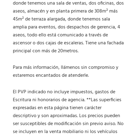
donde tenemos una sala de ventas, dos oficinas, dos
aseos, almacén y en planta primera de 308m² más
45m² de terraza alargada, donde tenemos sala
amplia para eventos, dos despachos de gerencia, 4
aseos, todo ello está comunicado a través de
ascensor o dos cajas de escaleras. Tiene una fachada
principal con más de 20metros.
Para más información, llámenos sin compromiso y
estaremos encantados de atenderle.
El PVP indicado no incluye impuestos, gastos de
Escritura ni honorarios de agencia. **Las superficies
expresadas en esta página tienen carácter
descriptivo y son aproximadas. Los precios pueden
ser susceptibles de modificación sin previo aviso. No
se incluyen en la venta mobiliario ni los vehículos