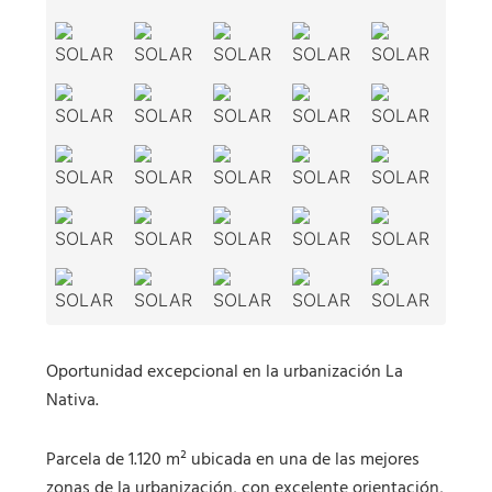
Oportunidad excepcional en la urbanización La
Nativa.
Parcela de 1.120 m² ubicada en una de las mejores
zonas de la urbanización, con excelente orientación,