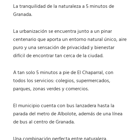
La tranquilidad de la naturaleza a 5 minutos de
Granada.
La urbanización se encuentra junto a un pinar
centenario que aporta un entorno natural único, aire
puro y una sensación de privacidad y bienestar
difícil de encontrar tan cerca de la ciudad.
A tan solo 5 minutos a pie de El Chaparral, con
todos los servicios: colegios, supermercados,
parques, zonas verdes y comercios.
El municipio cuenta con bus lanzadera hasta la
parada del metro de Albolote, además de una línea
de bus al centro de Granada.
Una combinación perfecta entre naturaleza,