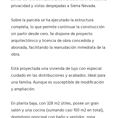
privacidad y vistas despejadas a Sierra Nevada.
Sobre la parcela se ha ejecutado la estructura
completa, lo que permite continuar la construcción
sin partir desde cero. Se dispone de proyecto
arquitectónico y licencia de obra concedida y
abonada, facilitando la reanudación inmediata de la
obra.
Está proyectada una vivienda de lujo con especial
cuidado en las distribuciones y acabados. Ideal para
una familia. Aunque es susceptible de modificación
y ampliación.
En planta baja, con 328 m2 útiles, posee un gran
salón y una cocina (sumando casi 100 m2 en total),
dormitorio principal con baño y vestidor, zona