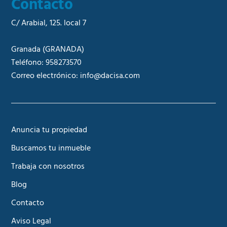
Contacto
C/ Arabial, 125. local 7
Granada
(GRANADA)
Teléfono:
958273570
Correo electrónico:
info@dacisa.com
Anuncia tu propiedad
Buscamos tu inmueble
Trabaja con nosotros
Blog
Contacto
Aviso Legal