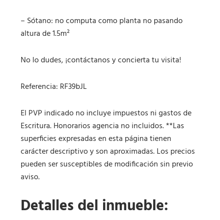
– Sótano: no computa como planta no pasando
altura de 1.5m²
No lo dudes, ¡contáctanos y concierta tu visita!
Referencia: RF39bJL
El PVP indicado no incluye impuestos ni gastos de
Escritura. Honorarios agencia no incluidos. **Las
superficies expresadas en esta página tienen
carácter descriptivo y son aproximadas. Los precios
pueden ser susceptibles de modificación sin previo
aviso.
Detalles del inmueble: