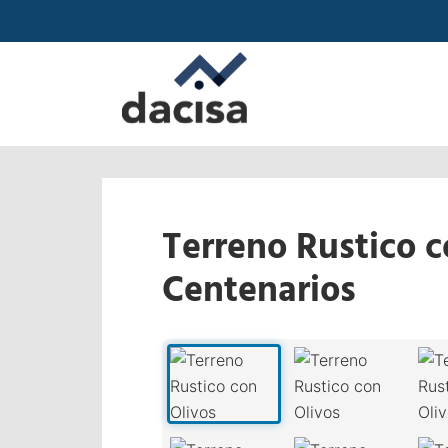
Terreno Rustico c
Centenarios
‹