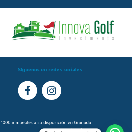
Síguenos en redes sociales
 1000 inmuebles a su disposición en Granada