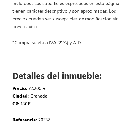
incluidos . Las superficies expresadas en esta página
tienen carácter descriptivo y son aproximadas. Los
precios pueden ser susceptibles de modificación sin
previo aviso.
*Compra sujeta a IVA (21%) y AJD
Detalles del inmueble:
Precio:
72.200 €
Ciudad:
Granada
CP:
18015
Referencia:
20332