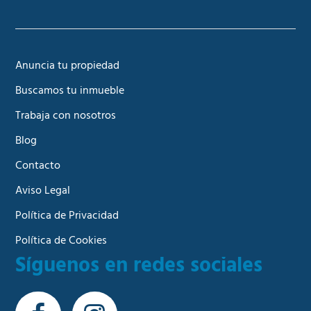
Anuncia tu propiedad
Buscamos tu inmueble
Trabaja con nosotros
Blog
Contacto
Aviso Legal
Política de Privacidad
Política de Cookies
Síguenos en redes sociales