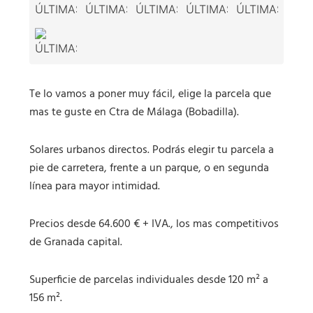
Te lo vamos a poner muy fácil, elige la parcela que
mas te guste en Ctra de Málaga (Bobadilla).
Solares urbanos directos. Podrás elegir tu parcela a
pie de carretera, frente a un parque, o en segunda
línea para mayor intimidad.
Precios desde 64.600 € + IVA., los mas competitivos
de Granada capital.
Superficie de parcelas individuales desde 120 m² a
156 m².