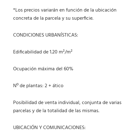
*Los precios variarán en función de la ubicación
concreta de la parcela y su superficie.
CONDICIONES URBANÍSTICAS:
Edificabilidad de 1.20 m²/m²
Ocupación máxima del 60%
Nº de plantas: 2 + ático
Posibilidad de venta individual, conjunta de varias
parcelas y de la totalidad de las mismas.
UBICACIÓN Y COMUNICACIONES: