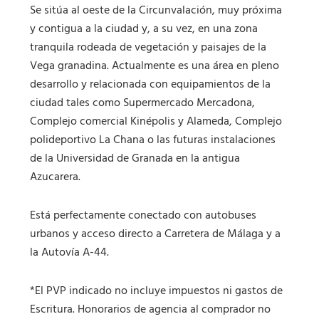
Se sitúa al oeste de la Circunvalación, muy próxima
y contigua a la ciudad y, a su vez, en una zona
tranquila rodeada de vegetación y paisajes de la
Vega granadina. Actualmente es una área en pleno
desarrollo y relacionada con equipamientos de la
ciudad tales como Supermercado Mercadona,
Complejo comercial Kinépolis y Alameda, Complejo
polideportivo La Chana o las futuras instalaciones
de la Universidad de Granada en la antigua
Azucarera.
Está perfectamente conectado con autobuses
urbanos y acceso directo a Carretera de Málaga y a
la Autovía A-44.
*El PVP indicado no incluye impuestos ni gastos de
Escritura. Honorarios de agencia al comprador no