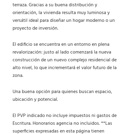
terraza. Gracias a su buena distribución y
orientación, la vivienda resulta muy luminosa y
versátil ideal para diseñar un hogar moderno o un
proyecto de inversión.
El edificio se encuentra en un entorno en plena
revalorización: justo al lado comenzará la nueva
construcción de un nuevo complejo residencial de
alto nivel, lo que incrementará el valor futuro de la
zona.
Una buena opción para quienes buscan espacio,
ubicación y potencial.
El PVP indicado no incluye impuestos ni gastos de
Escritura. Honorarios agencia no incluidos. **Las
superficies expresadas en esta página tienen