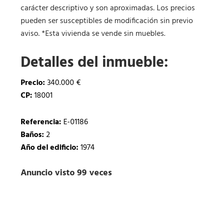
carácter descriptivo y son aproximadas. Los precios
pueden ser susceptibles de modificación sin previo
aviso. *Esta vivienda se vende sin muebles.
Detalles del inmueble:
Precio:
340.000 €
CP:
18001
Referencia:
E-01186
Baños:
2
Año del edificio:
1974
Anuncio visto 99 veces