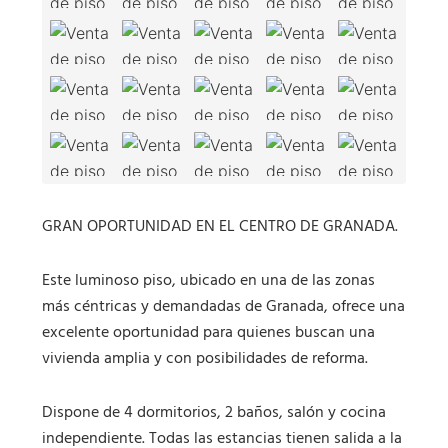
GRAN OPORTUNIDAD EN EL CENTRO DE GRANADA.
Este luminoso piso, ubicado en una de las zonas
más céntricas y demandadas de Granada, ofrece una
excelente oportunidad para quienes buscan una
vivienda amplia y con posibilidades de reforma.
Dispone de 4 dormitorios, 2 baños, salón y cocina
independiente. Todas las estancias tienen salida a la