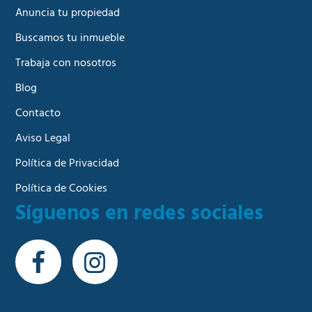
Anuncia tu propiedad
Buscamos tu inmueble
Trabaja con nosotros
Blog
Contacto
Aviso Legal
Política de Privacidad
Política de Cookies
Síguenos en redes sociales