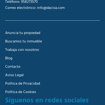
Teléfono:
958273570
Correo electrónico:
info@dacisa.com
Anuncia tu propiedad
Buscamos tu inmueble
Trabaja con nosotros
Blog
Contacto
Aviso Legal
Política de Privacidad
Política de Cookies
Síguenos en redes sociales