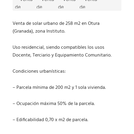
Venta de solar urbano de 258 m2 en Otura
(Granada), zona Instituto.
Uso residencial, siendo compatibles los usos
Docente, Terciario y Equipamiento Comunitario.
Condiciones urbanísticas:
– Parcela mínima de 200 m2 y 1 sola vivienda.
– Ocupación máxima 50% de la parcela.
– Edificabilidad 0,70 x m2 de parcela.