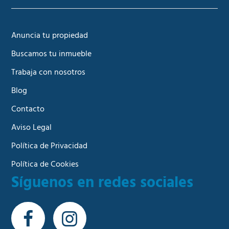
Anuncia tu propiedad
Buscamos tu inmueble
Trabaja con nosotros
Blog
Contacto
Aviso Legal
Política de Privacidad
Política de Cookies
Síguenos en redes sociales