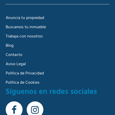
Anuncia tu propiedad
Buscamos tu inmueble
Trabaja con nosotros
Blog
Contacto
Aviso Legal
Política de Privacidad
Política de Cookies
Síguenos en redes sociales