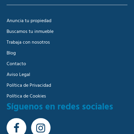
Anuncia tu propiedad
Buscamos tu inmueble
Trabaja con nosotros
Blog
Contacto
Aviso Legal
Política de Privacidad
Política de Cookies
Síguenos en redes sociales