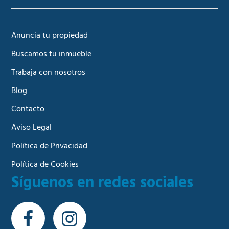
Anuncia tu propiedad
Buscamos tu inmueble
Trabaja con nosotros
Blog
Contacto
Aviso Legal
Política de Privacidad
Política de Cookies
Síguenos en redes sociales