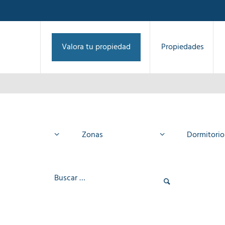
Valora tu propiedad
Propiedades