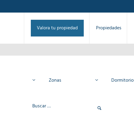
Valora tu propiedad
Propiedades