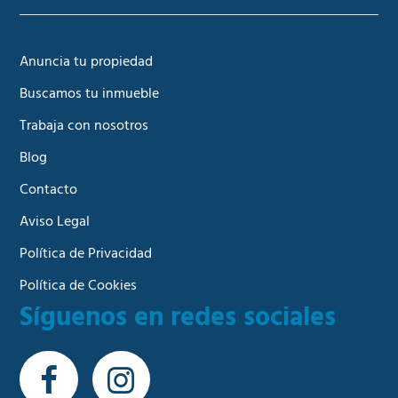
Anuncia tu propiedad
Buscamos tu inmueble
Trabaja con nosotros
Blog
Contacto
Aviso Legal
Política de Privacidad
Política de Cookies
Síguenos en redes sociales